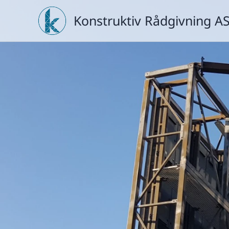
Konstruktiv Rådgivning A