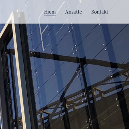
Hjem
Ansatte
Kontakt