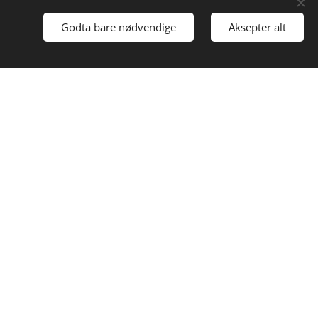
Godta bare nødvendige
Aksepter alt